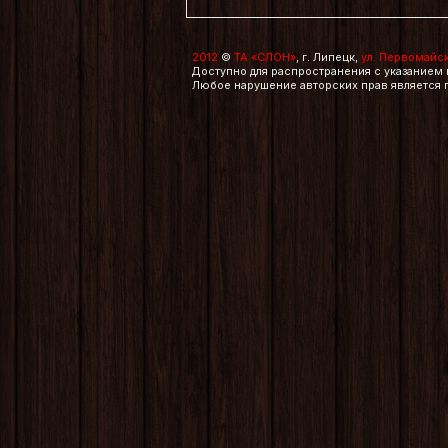
2012
©
ТА «СЛОН»
, г. Липецк,
ул. Первомайска
Доступно для распространения с указанием 
Любое нарушение авторских прав является 