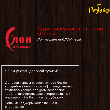
Туристическое агентство
«Слон»
Приглашаем поСЛОНяться!
Чем удобен деловой туризм?
Деловой туризм становится все более
востребованным. Наши информационные и
технологические ресурсы позволяют
предложить организацию корпоративных
мероприятий в России и за рубежом.
Наши менеджеры качественно и
оперативно: